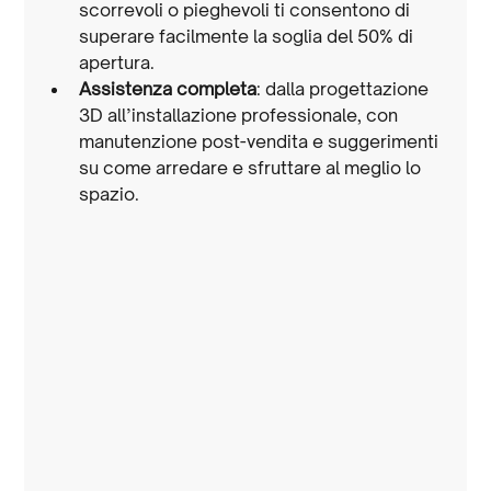
scorrevoli o pieghevoli ti consentono di 
superare facilmente la soglia del 50% di 
apertura.
Assistenza completa
: dalla progettazione 
3D all’installazione professionale, con 
manutenzione post-vendita e suggerimenti 
su come arredare e sfruttare al meglio lo 
spazio.