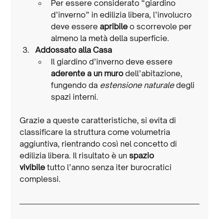
Per essere considerato “giardino 
d’inverno” in edilizia libera, l’involucro 
deve essere 
apribile
 o scorrevole per 
almeno la metà della superficie.
Addossato alla Casa
Il giardino d’inverno deve essere 
aderente a un muro
 dell’abitazione, 
fungendo da 
estensione naturale
 degli 
spazi interni.
Grazie a queste caratteristiche, si evita di 
classificare la struttura come volumetria 
aggiuntiva, rientrando così nel concetto di 
edilizia libera. Il risultato è un 
spazio 
vivibile
 tutto l’anno senza iter burocratici 
complessi.