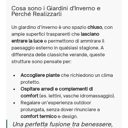
Cosa sono i Giardini d'Inverno e 
Perché Realizzarli
Un giardino d’inverno è uno spazio 
chiuso
, con 
ampie superfici trasparenti che 
lasciano 
entrare la luce
 e permettono di ammirare il 
paesaggio esterno in qualsiasi stagione. A 
differenza delle classiche verande, queste 
strutture sono pensate per:
Accogliere piante
 che richiedono un clima 
protetto.
Ospitare arredi e complementi di 
comfort
 (es. lettini, vasche idromassaggio).
Regalare un’esperienza outdoor 
prolungata, senza dover rinunciare a 
comfort termico
 e design.
Una perfetta fusione tra benessere, 