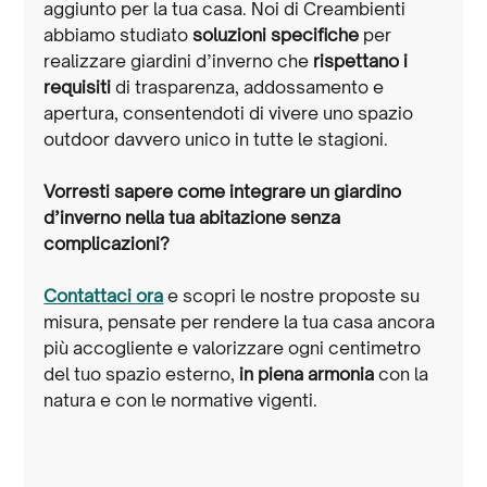
aggiunto per la tua casa. Noi di Creambienti 
abbiamo studiato 
soluzioni specifiche
 per 
realizzare giardini d’inverno che 
rispettano i 
requisiti
 di trasparenza, addossamento e 
apertura, consentendoti di vivere uno spazio 
outdoor davvero unico in tutte le stagioni.
Vorresti sapere come integrare un giardino 
d’inverno nella tua abitazione senza 
complicazioni?
Contattaci ora
 e scopri le nostre proposte su 
misura, pensate per rendere la tua casa ancora 
più accogliente e valorizzare ogni centimetro 
del tuo spazio esterno, 
in piena armonia
 con la 
natura e con le normative vigenti.