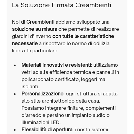
La Soluzione Firmata Creambienti
Noi di 
Creambienti
 abbiamo sviluppato una 
soluzione su misura
 che permette di realizzare 
giardini d’inverno 
con tutte le caratteristiche 
necessarie
 a rispettare le norme di edilizia 
libera. In particolare:
Materiali innovativi e resistenti
: utilizziamo 
vetri ad alta efficienza termica e pannelli in 
policarbonato certificato, leggeri ma 
isolanti.
Personalizzazione
: ogni struttura si adatta 
allo stile architettonico della casa. 
Possiamo integrare finiture, complementi 
d’arredo e persino un impianto audio o 
illuminazioni LED.
Flessibilità di apertura
: i nostri sistemi 