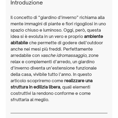
Introduzione
Il concetto di “giardino d’inverno” richiama alla 
mente immagini di piante e fiori rigogliosi in uno 
spazio chiuso e luminoso. Oggi, però, questa 
idea si è evoluta in un vero e proprio 
ambiente 
abitabile
 che permette di godere dell’outdoor 
anche nei mesi più freddi. Perfettamente 
arredabile con 
vasche idromassaggio
, zone 
relax e complementi d’arredo, un giardino 
d’inverno diventa un’estensione funzionale 
della casa, vivibile tutto l’anno. In questo 
articolo scopriremo come 
realizzare una 
struttura in edilizia libera
, quali elementi 
costruttivi la rendono conforme e come 
sfruttarla al meglio.