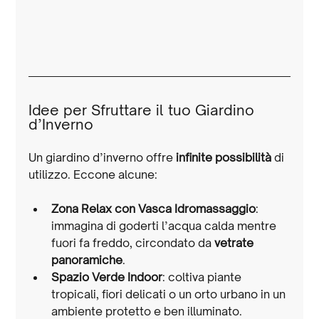
Idee per Sfruttare il tuo Giardino 
d’Inverno
Un giardino d’inverno offre 
infinite possibilità
 di 
utilizzo. Eccone alcune:
Zona Relax con Vasca Idromassaggio
: 
immagina di goderti l’acqua calda mentre 
fuori fa freddo, circondato da 
vetrate 
panoramiche
.
Spazio Verde Indoor
: coltiva piante 
tropicali, fiori delicati o un orto urbano in un 
ambiente protetto e ben illuminato.