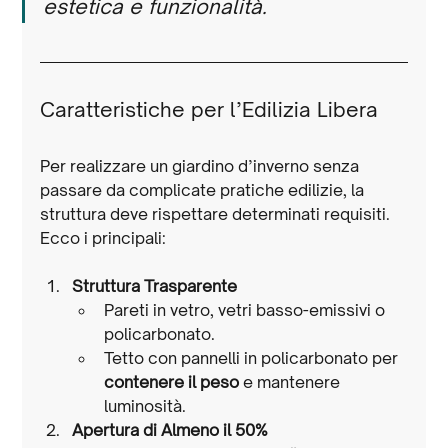
estetica e funzionalità.
Caratteristiche per l’Edilizia Libera
Per realizzare un giardino d’inverno senza 
passare da complicate pratiche edilizie, la 
struttura deve rispettare determinati requisiti. 
Ecco i principali:
Struttura Trasparente
Pareti in vetro, vetri basso-emissivi o 
policarbonato.
Tetto con pannelli in policarbonato per 
contenere il peso
 e mantenere 
luminosità.
Apertura di Almeno il 50%